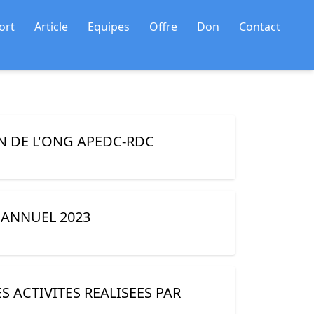
ort
Article
Equipes
Offre
Don
Contact
N DE L'ONG APEDC-RDC
 ANNUEL 2023
 ACTIVITES REALISEES PAR