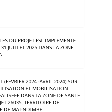
TES DU PROJET FSL IMPLEMENTE
31 JUILLET 2025 DANS LA ZONE
A
 (FEVRIER 2024 -AVRIL 2024) SUR
BILISATION ET MOBILISATION
LISEEE DANS LA ZONE DE SANTE
T 26035, TERRITOIRE DE
E DE MAI-NDIMBE