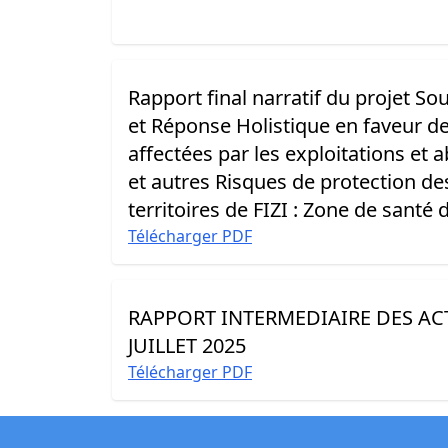
Rapport final narratif du projet So
et Réponse Holistique en faveur d
affectées par les exploitations et 
et autres Risques de protection de
territoires de FIZI : Zone de santé
Télécharger PDF
RAPPORT INTERMEDIAIRE DES ACT
JUILLET 2025
Télécharger PDF