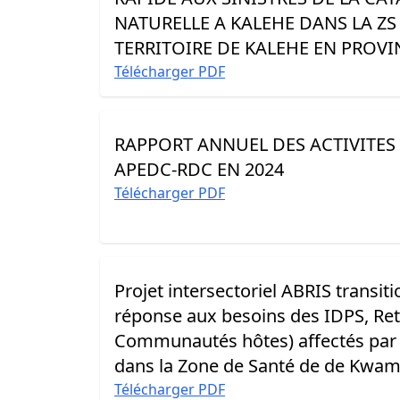
NATURELLE A KALEHE DANS LA ZS
TERRITOIRE DE KALEHE EN PROVI
Télécharger PDF
RAPPORT ANNUEL DES ACTIVITES 
APEDC-RDC EN 2024
Télécharger PDF
Projet intersectoriel ABRIS transit
réponse aux besoins des IDPS, Re
Communautés hôtes) affectés par 
dans la Zone de Santé de de Kwam
Télécharger PDF