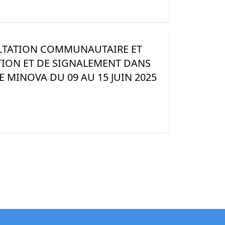
LTATION COMMUNAUTAIRE ET
ION ET DE SIGNALEMENT DANS
E MINOVA DU 09 AU 15 JUIN 2025